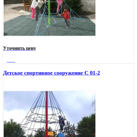
Уточнить цену
Далее
Детское спортивное сооружение С 01-2