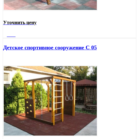
Уточнить цену
Далее
Детское спортивное сооружение С 05