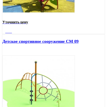
Уточнить цену
Далее
Детское спортивное сооружение СМ 09