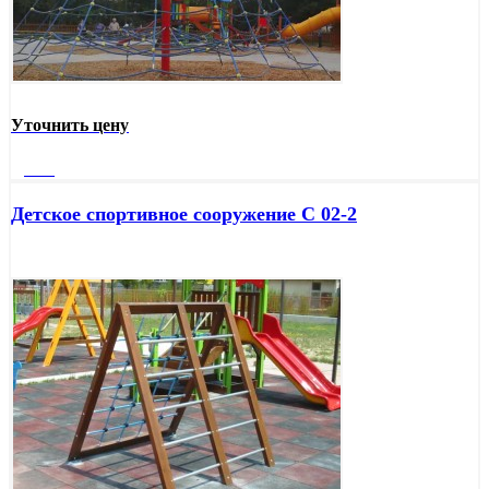
Уточнить цену
Далее
Детское спортивное сооружение С 02-2