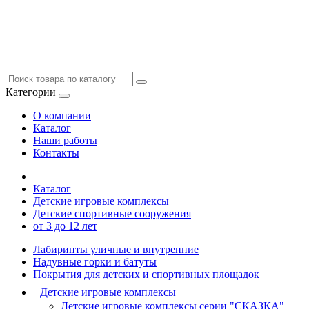
Категории
О компании
Каталог
Наши работы
Контакты
Каталог
Детские игровые комплексы
Детские спортивные сооружения
от 3 до 12 лет
Лабиринты уличные и внутренние
Надувные горки и батуты
Покрытия для детских и спортивных площадок
Детские игровые комплексы
Детские игровые комплексы серии "СКАЗКА"