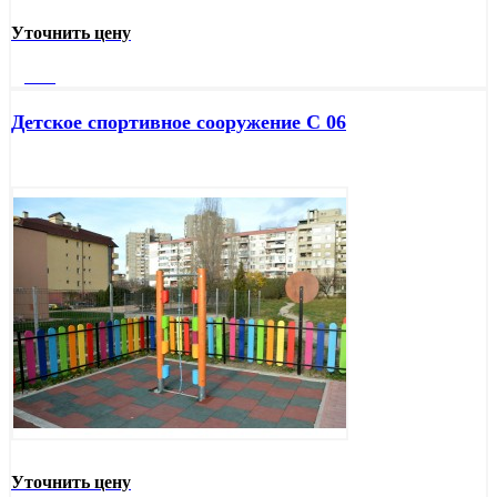
Уточнить цену
Далее
Детское спортивное сооружение С 06
Уточнить цену