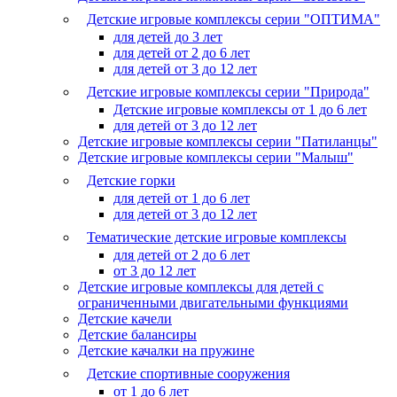
Детские игровые комплексы серии "ОПТИМА"
для детей до 3 лет
для детей от 2 до 6 лет
для детей от 3 до 12 лет
Детские игровые комплексы серии "Природа"
Детские игровые комплексы от 1 до 6 лет
для детей от 3 до 12 лет
Детские игровые комплексы серии "Патиланцы"
Детские игровые комплексы серии "Малыш"
Детские горки
для детей от 1 до 6 лет
для детей от 3 до 12 лет
Тематические детские игровые комплексы
для детей от 2 до 6 лет
от 3 до 12 лет
Детские игровые комплексы для детей с
ограниченными двигательными функциями
Детские качели
Детские балансиры
Детские качалки на пружине
Детские спортивные сооружения
от 1 до 6 лет