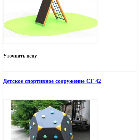
Уточнить цену
Далее
Детское спортивное сооружение СГ 42