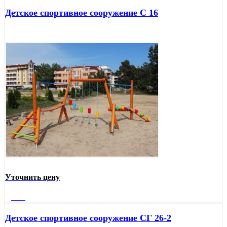
Детское спортивное сооружение С 16
Уточнить цену
Далее
Детское спортивное сооружение СГ 26-2