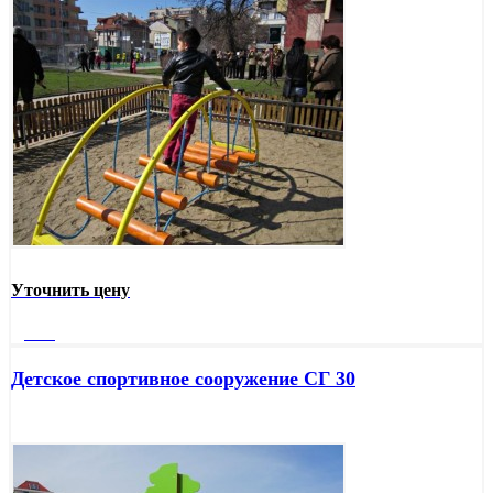
Уточнить цену
Далее
Детское спортивное сооружение СГ 30