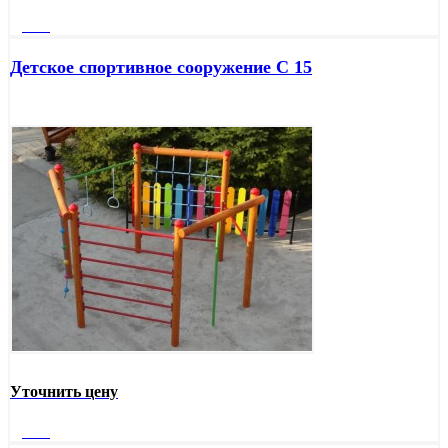
Далее
Детское спортивное сооружение С 15
Уточнить цену
Далее