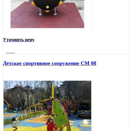
Уточнить цену
Далее
Детское спортивное сооружение СМ 08