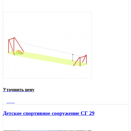
Уточнить цену
Далее
Детское спортивное сооружение СГ 29