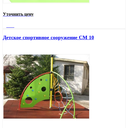
Уточнить цену
Далее
Детское спортивное сооружение СМ 10