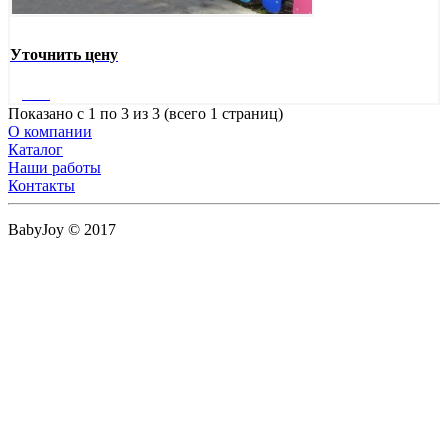
Уточнить цену
Далее
Показано с 1 по 3 из 3 (всего 1 страниц)
О компании
Каталог
Наши работы
Контакты
BabyJoy © 2017