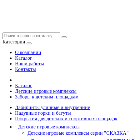
Категории
О компании
Каталог
Наши работы
Контакты
Каталог
Детские игровые комплексы
Заборы к детским площадкам
Лабиринты уличные и внутренние
Надувные горки и батуты
Покрытия для детских и спортивных площадок
Детские игровые комплексы
Детские игровые комплексы серии "СКАЗКА"