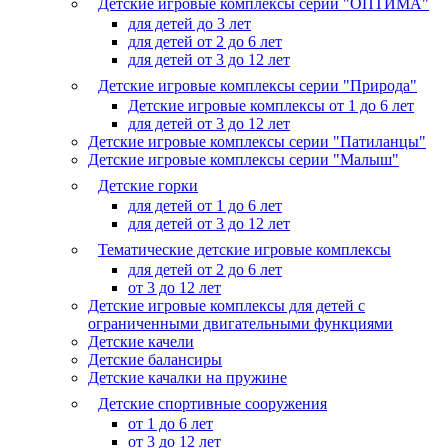
Детские игровые комплексы серии "ОПТИМА"
для детей до 3 лет
для детей от 2 до 6 лет
для детей от 3 до 12 лет
Детские игровые комплексы серии "Природа"
Детские игровые комплексы от 1 до 6 лет
для детей от 3 до 12 лет
Детские игровые комплексы серии "Патиланцы"
Детские игровые комплексы серии "Малыш"
Детские горки
для детей от 1 до 6 лет
для детей от 3 до 12 лет
Тематические детские игровые комплексы
для детей от 2 до 6 лет
от 3 до 12 лет
Детские игровые комплексы для детей с
ограниченными двигательными функциями
Детские качели
Детские балансиры
Детские качалки на пружине
Детские спортивные сооружения
от 1 до 6 лет
от 3 до 12 лет