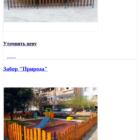
Уточнить цену
Далее
Забор "Природа"