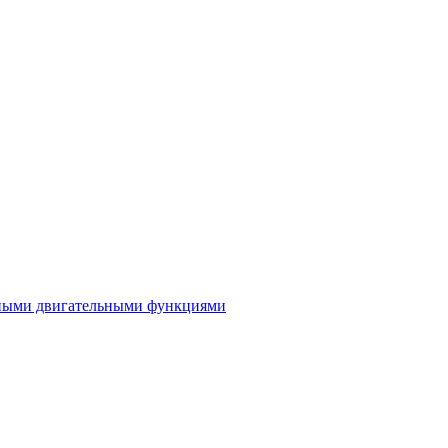
нными двигательными функциями