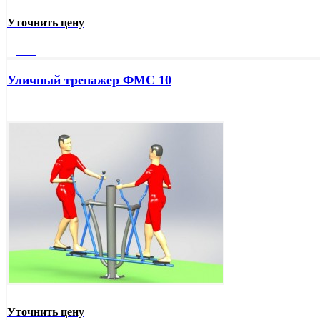
Уточнить цену
Далее
Уличный тренажер ФМС 10
Уточнить цену