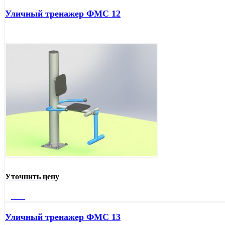
Уличный тренажер ФМС 12
Уточнить цену
Далее
Уличный тренажер ФМС 13