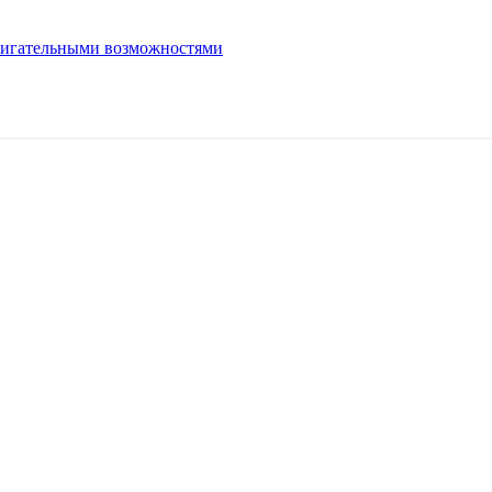
вигательными возможностями