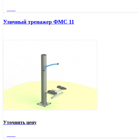
Далее
Уличный тренажер ФМС 11
Уточнить цену
Далее