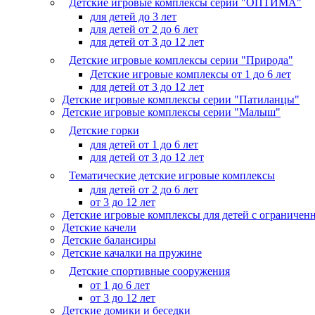
Детские игровые комплексы серии "ОПТИМА"
для детей до 3 лет
для детей от 2 до 6 лет
для детей от 3 до 12 лет
Детские игровые комплексы серии "Природа"
Детские игровые комплексы от 1 до 6 лет
для детей от 3 до 12 лет
Детские игровые комплексы серии "Патиланцы"
Детские игровые комплексы серии "Малыш"
Детские горки
для детей от 1 до 6 лет
для детей от 3 до 12 лет
Тематические детские игровые комплексы
для детей от 2 до 6 лет
от 3 до 12 лет
Детские игровые комплексы для детей с ограниче
Детские качели
Детские балансиры
Детские качалки на пружине
Детские спортивные сооружения
от 1 до 6 лет
от 3 до 12 лет
Детские домики и беседки