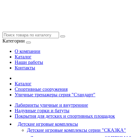
Категории
О компании
Каталог
Наши работы
Контакты
Каталог
Спортивные сооружения
Уличные тренажеры серия "Стандарт"
Лабиринты уличные и внутренние
Надувные горки и батуты
Покрытия для детских и спортивных площадок
Детские игровые комплексы
Детские игровые комплексы серии "СКАЗКА"